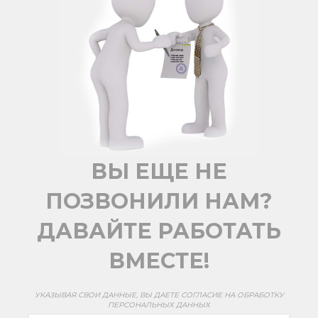
ВЫ ЕЩЕ НЕ
ПОЗВОНИЛИ НАМ?
ДАВАЙТЕ РАБОТАТЬ
ВМЕСТЕ!
УКАЗЫВАЯ СВОИ ДАННЫЕ, ВЫ ДАЕТЕ СОГЛАСИЕ НА ОБРАБОТКУ
ПЕРСОНАЛЬНЫХ ДАННЫХ