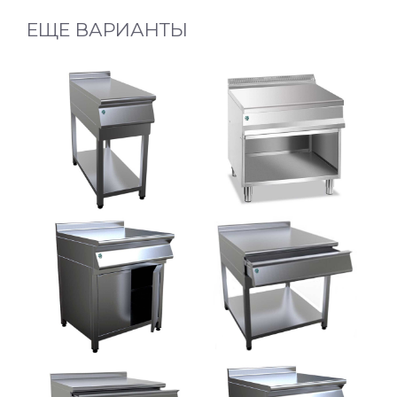
ЕЩЕ ВАРИАНТЫ