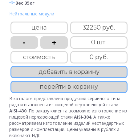
Вес 35кг
Нейтральные модули
цена
32250 руб.
-
+
0 шт.
стоимость
0 руб.
добавить в корзину
перейти в корзину
В каталоге представлена продукция серийного типа-
ряда и выполнены из пищевой нержавеющей стали
AISI-430
. По заказу клиента возможно изготовление из
пищевой нержавеющей стали
AISI-304
. А также
рассматриваем изготовление изделий нестандартных
размеров и комплектации. Цены указаны в рублях и
включают НДС.