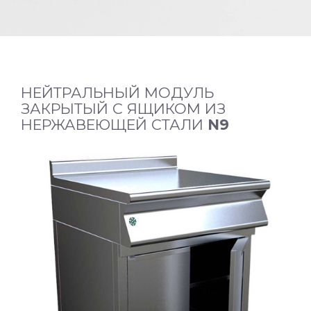
НЕЙТРАЛЬНЫЙ МОДУЛЬ
ЗАКРЫТЫЙ С ЯЩИКОМ ИЗ
НЕРЖАВЕЮЩЕЙ СТАЛИ
N9