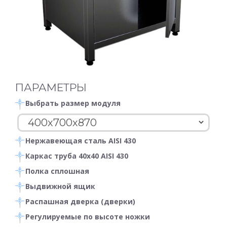
ПАРАМЕТРЫ
Выбрать размер модуля
Нержавеющая сталь AISI 430
Каркас труба 40х40 AISI 430
Полка сплошная
Выдвижной ящик
Распашная дверка (дверки)
Регулируемые по высоте ножки