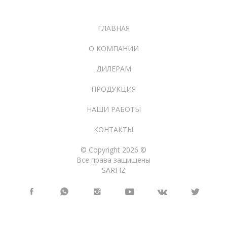
ГЛАВНАЯ
О КОМПАНИИ
ДИЛЕРАМ
ПРОДУКЦИЯ
НАШИ РАБОТЫ
КОНТАКТЫ
© Copyright 2026 ©
Все права защищены
SARFIZ