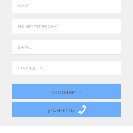
*
ФИО
*
НОМЕР ТЕЛЕФОНА
E-MAIL
CООБЩЕНИЕ
отправить
уточнить