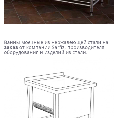
Ванны моечные из нержавеющей стали на
заказ
от компании Sarfiz, производителя
оборудования и изделий из стали.