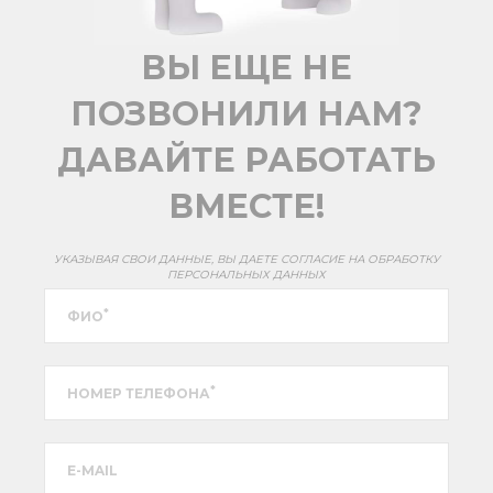
ВЫ ЕЩЕ НЕ
ПОЗВОНИЛИ НАМ?
ДАВАЙТЕ РАБОТАТЬ
ВМЕСТЕ!
УКАЗЫВАЯ СВОИ ДАННЫЕ, ВЫ ДАЕТЕ СОГЛАСИЕ НА ОБРАБОТКУ
ПЕРСОНАЛЬНЫХ ДАННЫХ
*
ФИО
*
НОМЕР ТЕЛЕФОНА
E-MAIL