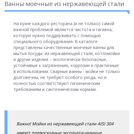
Ванны моечные из нержавеющей стали
На кухне каждого ресторана (и не только) самой
важной проблемой является чистота и гигиена,
которую нужно поддерживать с помощью
специального оборудования. В каталоге
представлены качественные моечные ванны для
мытья посуды из нержавеющей стали, котломойки
и другие изделия – экологически безопасные,
устойчивые к загрязнению, коррозии и практичные
в использовании. Сварные ванны - мойки не только
долговечны, не требуют особого ухода, но и
полностью соответствуют гигиеническим
требованиям и сантехническим нормам.
Важно! Мойки из нержавеющей стали AISI 304
имеют превосходные эксплуатационные