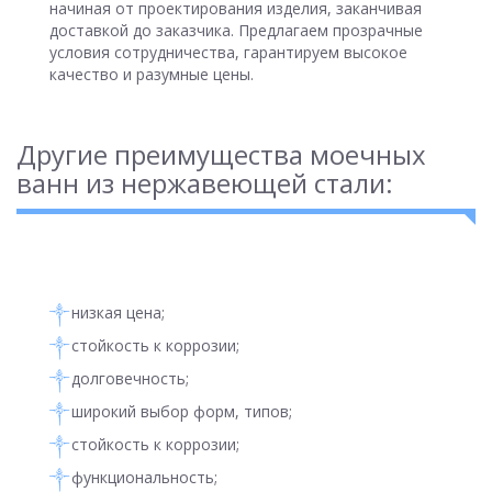
начиная от проектирования изделия, заканчивая
доставкой до заказчика. Предлагаем прозрачные
условия сотрудничества, гарантируем высокое
качество и разумные цены.
Другие преимущества моечных
ванн из нержавеющей стали:
низкая цена;
стойкость к коррозии;
долговечность;
широкий выбор форм, типов;
стойкость к коррозии;
функциональность;