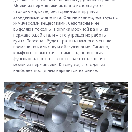
Мойки из нержавейки активно используются
столовыми, кафе, ресторанами и другими
заведениями общепита. Они не взаимодействуют с
химическими веществами, безопасны и не
выделяют токсины. Покупка моечной ванны из
нержавеющей стали – это упрощение работы
кухни. Персонал будет тратить намного меньше
времени на их чистку и обслуживание. Гигиена,
комфорт, невысокая стоимость, но высокая
функциональность – это то, за что так ценят
мойки из нержавейки. К тому же, это один из
наиболее доступных вариантов на рынке.