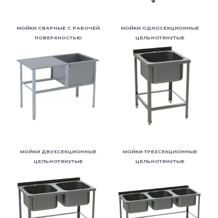
МОЙКИ СВАРНЫЕ С РАБОЧЕЙ
МОЙКИ ОДНОСЕКЦИОННЫЕ
ПОВЕРХНОСТЬЮ
ЦЕЛЬНОТЯНУТЫЕ
МОЙКИ ДВУХСЕКЦИОННЫЕ
МОЙКИ ТРЕХСЕКЦИОННЫЕ
ЦЕЛЬНОТЯНУТЫЕ
ЦЕЛЬНОТЯНУТЫЕ