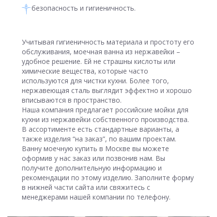
безопасность и гигиеничность.
Учитывая гигиеничность материала и простоту его
обслуживания, моечная ванна из нержавейки –
удобное решение. Ей не страшны кислоты или
химические вещества, которые часто
используются для чистки кухни. Более того,
нержавеющая сталь выглядит эффектно и хорошо
вписываются в пространство.
Наша компания предлагает российские мойки для
кухни из нержавейки собственного производства.
В ассортименте есть стандартные варианты, а
также изделия “на заказ”, по вашим проектам.
Ванну моечную купить в Москве вы можете
оформив у нас заказ или позвонив нам. Вы
получите дополнительную информацию и
рекомендации по этому изделию. Заполните форму
в нижней части сайта или свяжитесь с
менеджерами нашей компании по телефону.