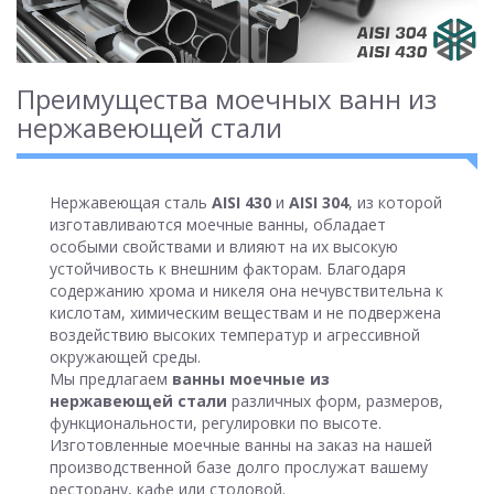
Преимущества моечных ванн из
нержавеющей стали
Нержавеющая сталь
AISI 430
и
AISI 304
, из которой
изготавливаются моечные ванны, обладает
особыми свойствами и влияют на их высокую
устойчивость к внешним факторам. Благодаря
содержанию хрома и никеля она нечувствительна к
кислотам, химическим веществам и не подвержена
воздействию высоких температур и агрессивной
окружающей среды.
Мы предлагаем
ванны моечные из
нержавеющей стали
различных форм, размеров,
функциональности, регулировки по высоте.
Изготовленные моечные ванны на заказ на нашей
производственной базе долго прослужат вашему
ресторану, кафе или столовой.