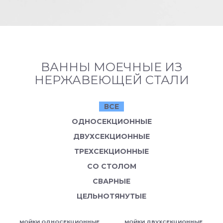
ВАННЫ МОЕЧНЫЕ ИЗ
НЕРЖАВЕЮЩЕЙ СТАЛИ
ВСЕ
ОДНОСЕКЦИОННЫЕ
ДВУХСЕКЦИОННЫЕ
ТРЕХСЕКЦИОННЫЕ
СО СТОЛОМ
СВАРНЫЕ
ЦЕЛЬНОТЯНУТЫЕ
МОЙКИ ОДНОСЕКЦИОННЫЕ
МОЙКИ ДВУХСЕКЦИОННЫЕ