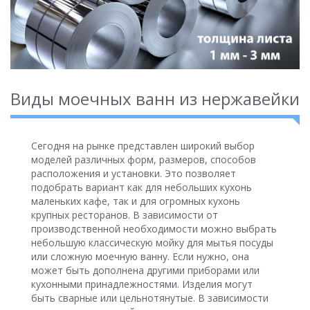
Виды моечных ванн из нержавейки
Сегодня на рынке представлен широкий выбор
моделей различных форм, размеров, способов
расположения и установки. Это позволяет
подобрать вариант как для небольших кухонь
маленьких кафе, так и для огромных кухонь
крупных ресторанов. В зависимости от
производственной необходимости можно выбрать
небольшую классическую мойку для мытья посуды
или сложную моечную ванну. Если нужно, она
может быть дополнена другими приборами или
кухонными принадлежностями. Изделия могут
быть сварные или цельнотянутые. В зависимости