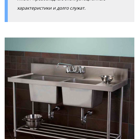
характеристики и долго служат.