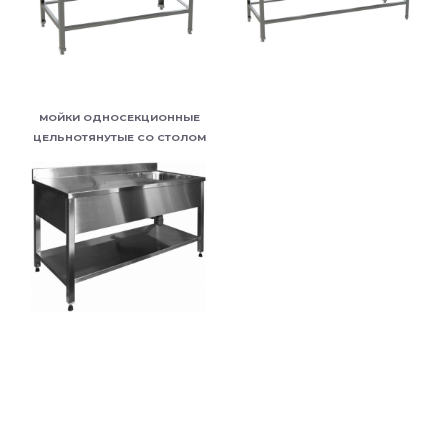
МОЙКИ ОДНОСЕКЦИОННЫЕ
ЦЕЛЬНОТЯНУТЫЕ СО СТОЛОМ