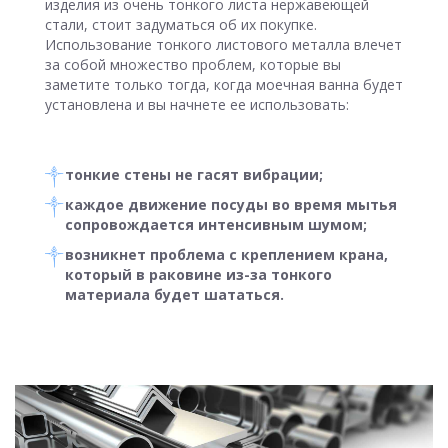
изделия из очень тонкого листа нержавеющей
стали, стоит задуматься об их покупке.
Использование тонкого листового металла влечет
за собой множество проблем, которые вы
заметите только тогда, когда моечная ванна будет
установлена и вы начнете ее использовать:
тонкие стены не гасят вибрации;
каждое движение посуды во время мытья
сопровождается интенсивным шумом;
возникнет проблема с креплением крана,
который в раковине из-за тонкого
материала будет шататься.