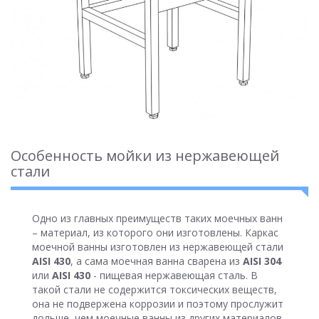
Особенность мойки из нержавеющей
стали
Одно из главных преимуществ таких моечных ванн
– материал, из которого они изготовлены. Каркас
моечной ванны изготовлен из нержавеющей стали
AISI 430
, а сама моечная ванна сварена из
AISI 304
или
AISI 430
- пищевая нержавеющая сталь. В
такой стали не содержится токсических веществ,
она не подвержена коррозии и поэтому прослужит
дольше, чем моечные ванны из других материалов.