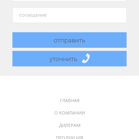
CООБЩЕНИЕ
отправить
уточнить
ГЛАВНАЯ
О КОМПАНИИ
ДИЛЕРАМ
ПРОДУКЦИЯ