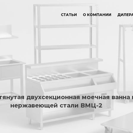
СТАТЬИ
О КОМПАНИИ
ДИЛЕР
янутая двухсекционная моечная ванна 
нержавеющей стали ВМЦ-2