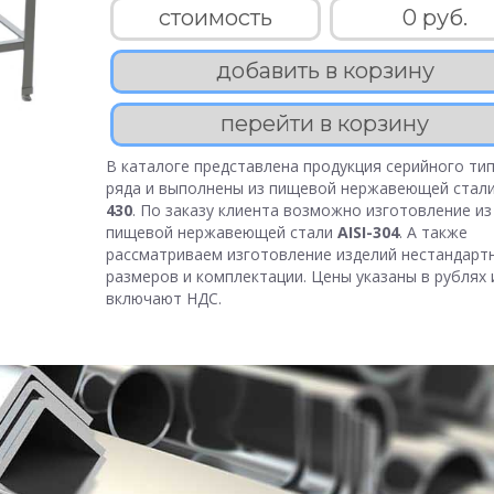
стоимость
0 руб.
добавить в корзину
перейти в корзину
В каталоге представлена продукция серийного тип
ряда и выполнены из пищевой нержавеющей стал
430
. По заказу клиента возможно изготовление из
пищевой нержавеющей стали
AISI-304
. А также
рассматриваем изготовление изделий нестандарт
размеров и комплектации. Цены указаны в рублях 
включают НДС.