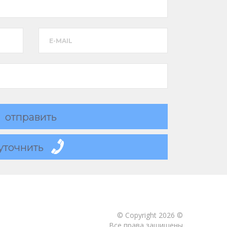
E-MAIL
отправить
уточнить
© Copyright 2026 ©
Все права защищены