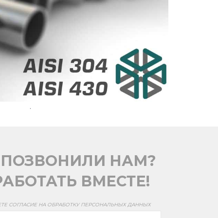
.
 ПОЗВОНИЛИ НАМ?
АБОТАТЬ ВМЕСТЕ!
ЕТЕ СОГЛАСИЕ НА ОБРАБОТКУ ПЕРСОНАЛЬНЫХ ДАННЫХ