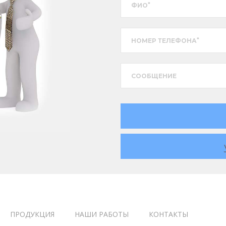
*
ФИО
*
НОМЕР ТЕЛЕФОНА
CООБЩЕНИЕ
ПРОДУКЦИЯ
НАШИ РАБОТЫ
КОНТАКТЫ