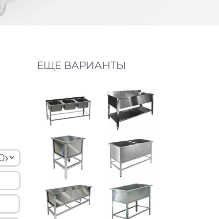
ЕЩЕ ВАРИАНТЫ