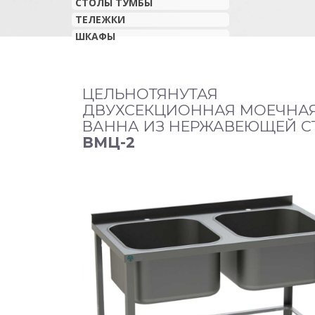
СТОЛЫ ТУМБЫ
ТЕЛЕЖКИ
ШКАФЫ
ЦЕЛЬНОТЯНУТАЯ
ДВУХСЕКЦИОННАЯ МОЕЧНА
ВАННА ИЗ НЕРЖАВЕЮЩЕЙ С
ВМЦ-2