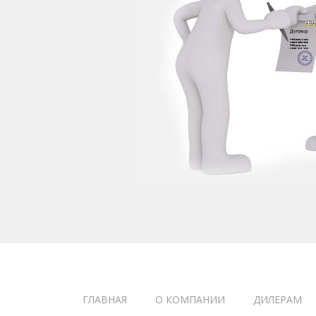
ГЛАВНАЯ
О КОМПАНИИ
ДИЛЕРАМ