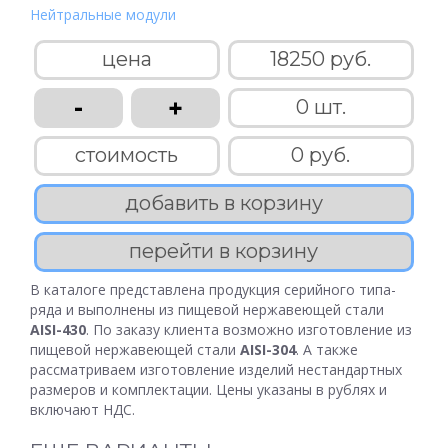
Нейтральные модули
цена
18250 руб.
-
+
0 шт.
стоимость
0 руб.
добавить в корзину
перейти в корзину
В каталоге представлена продукция серийного типа-
ряда и выполнены из пищевой нержавеющей стали
AISI-430
. По заказу клиента возможно изготовление из
пищевой нержавеющей стали
AISI-304
. А также
рассматриваем изготовление изделий нестандартных
размеров и комплектации. Цены указаны в рублях и
включают НДС.