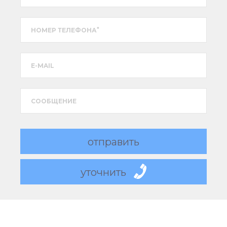
*
НОМЕР ТЕЛЕФОНА
E-MAIL
CООБЩЕНИЕ
отправить
уточнить