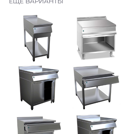
ЕЩЕ ВАРИАНТЫ