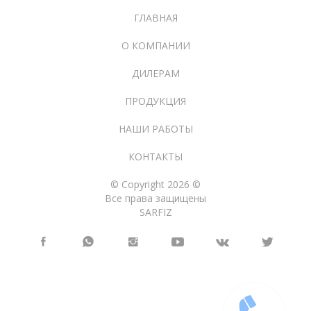
ГЛАВНАЯ
О КОМПАНИИ
ДИЛЕРАМ
ПРОДУКЦИЯ
НАШИ РАБОТЫ
КОНТАКТЫ
© Copyright 2026 ©
Все права защищены
SARFIZ
Заказать