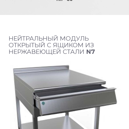
НЕЙТРАЛЬНЫЙ МОДУЛЬ
ОТКРЫТЫЙ С ЯЩИКОМ ИЗ
НЕРЖАВЕЮЩЕЙ СТАЛИ
N7