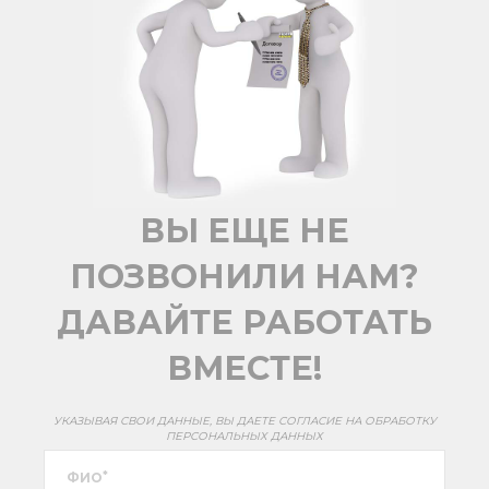
ВЫ ЕЩЕ НЕ
ПОЗВОНИЛИ НАМ?
ДАВАЙТЕ РАБОТАТЬ
ВМЕСТЕ!
УКАЗЫВАЯ СВОИ ДАННЫЕ, ВЫ ДАЕТЕ СОГЛАСИЕ НА ОБРАБОТКУ
ПЕРСОНАЛЬНЫХ ДАННЫХ
*
ФИО