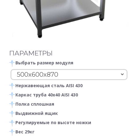
ПАРАМЕТРЫ
Выбрать размер модуля
Нержавеющая сталь AISI 430
Каркас труба 40х40 AISI 430
Полка сплошная
Выдвижной ящик
Регулируемые по высоте ножки
Вес 29кг