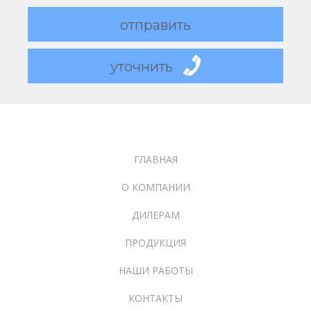
отправить
уточнить
ГЛАВНАЯ
О КОМПАНИИ
ДИЛЕРАМ
ПРОДУКЦИЯ
НАШИ РАБОТЫ
КОНТАКТЫ