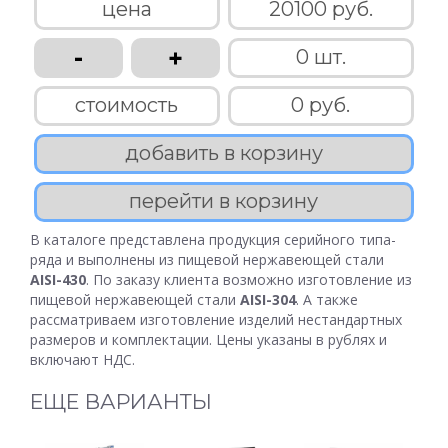
цена
20100 руб.
-
+
0 шт.
стоимость
0 руб.
добавить в корзину
перейти в корзину
В каталоге представлена продукция серийного типа-
ряда и выполнены из пищевой нержавеющей стали
AISI-430
. По заказу клиента возможно изготовление из
пищевой нержавеющей стали
AISI-304
. А также
рассматриваем изготовление изделий нестандартных
размеров и комплектации. Цены указаны в рублях и
включают НДС.
ЕЩЕ ВАРИАНТЫ