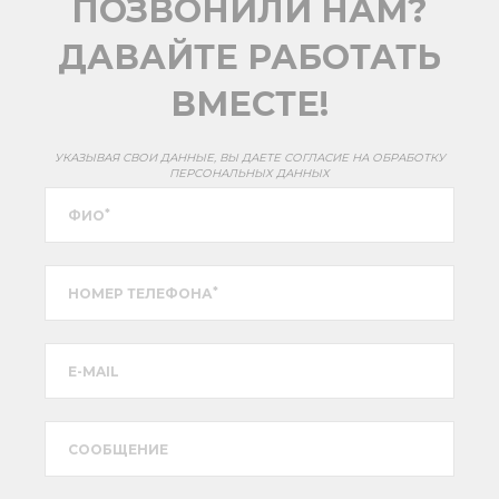
ПОЗВОНИЛИ НАМ?
ДАВАЙТЕ РАБОТАТЬ
ВМЕСТЕ!
УКАЗЫВАЯ СВОИ ДАННЫЕ, ВЫ ДАЕТЕ СОГЛАСИЕ НА ОБРАБОТКУ
ПЕРСОНАЛЬНЫХ ДАННЫХ
*
ФИО
*
НОМЕР ТЕЛЕФОНА
E-MAIL
CООБЩЕНИЕ