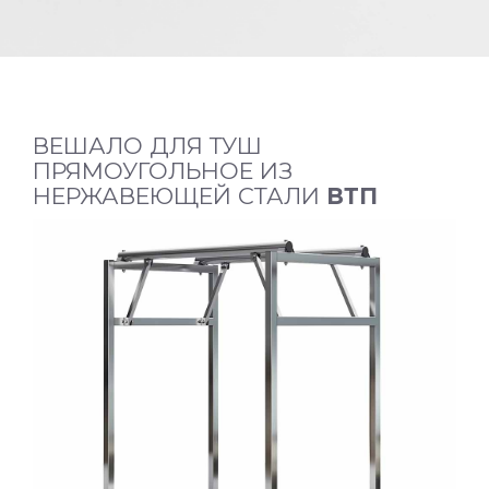
ВЕШАЛО ДЛЯ ТУШ
ПРЯМОУГОЛЬНОЕ ИЗ
НЕРЖАВЕЮЩЕЙ СТАЛИ
ВТП