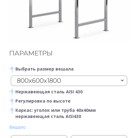
ПАРАМЕТРЫ
Выбрать размер вешала
Нержавеющая сталь AISI 430
Регулировка по высоте
Каркас: уголок или труба 40х40мм
нержавеющая сталь AISI430
Вешало