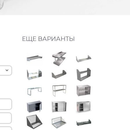
ЕЩЕ ВАРИАНТЫ