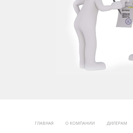
ГЛАВНАЯ
О КОМПАНИИ
ДИЛЕРАМ