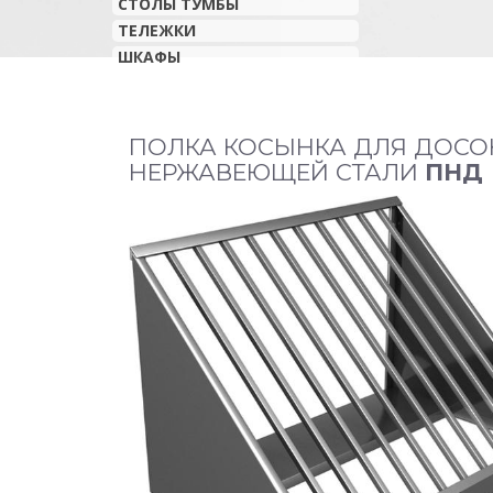
СТОЛЫ ТУМБЫ
ТЕЛЕЖКИ
ШКАФЫ
ПОЛКА КОСЫНКА ДЛЯ ДОСО
НЕРЖАВЕЮЩЕЙ СТАЛИ
ПНД