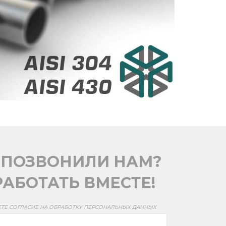
 ПОЗВОНИЛИ НАМ?
АБОТАТЬ ВМЕСТЕ!
ЕТЕ СОГЛАСИЕ НА ОБРАБОТКУ ПЕРСОНАЛЬНЫХ ДАННЫХ