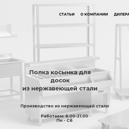
СТАТЬИ
О КОМПАНИИ
ДИЛЕР
Полка косынка для
досок
из нержавеющей стали
Производство из нержавеющей стали
Работаем: 8.00-21.00
Пн - Сб