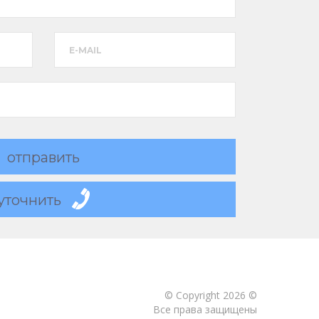
E-MAIL
отправить
уточнить
© Copyright 2026 ©
Все права защищены