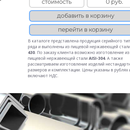
стоимость
0 руб.
добавить в корзину
перейти в корзину
В каталоге представлена продукция серийного тип
ряда и выполнены из пищевой нержавеющей стал
430
. По заказу клиента возможно изготовление из
пищевой нержавеющей стали
AISI-304
. А также
рассматриваем изготовление изделий нестандарт
размеров и комплектации. Цены указаны в рублях 
включают НДС.