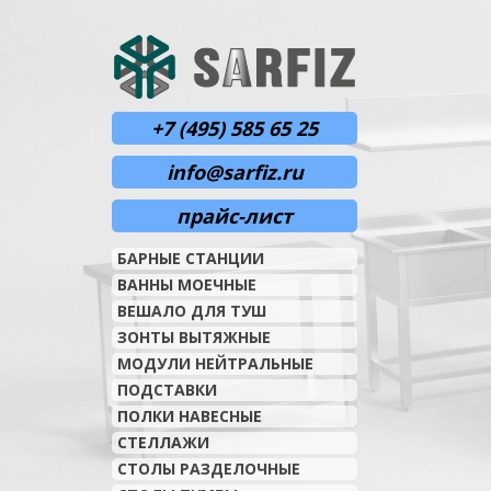
+7 (495) 585 65 25
info@sarfiz.ru
прайс-лист
БАРНЫЕ СТАНЦИИ
ВАННЫ МОЕЧНЫЕ
ВЕШАЛО ДЛЯ ТУШ
ЗОНТЫ ВЫТЯЖНЫЕ
МОДУЛИ НЕЙТРАЛЬНЫЕ
ПОДСТАВКИ
ПОЛКИ НАВЕСНЫЕ
СТЕЛЛАЖИ
СТОЛЫ РАЗДЕЛОЧНЫЕ