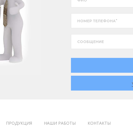
ФИО
*
НОМЕР ТЕЛЕФОНА
CООБЩЕНИЕ
ПРОДУКЦИЯ
НАШИ РАБОТЫ
КОНТАКТЫ