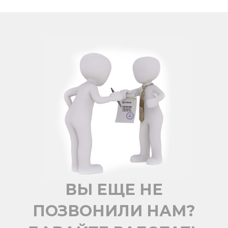
ВЫ ЕЩЕ НЕ
ПОЗВОНИЛИ НАМ?