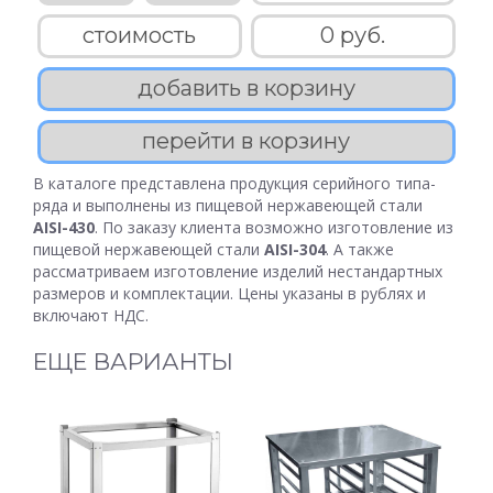
стоимость
0 руб.
добавить в корзину
перейти в корзину
В каталоге представлена продукция серийного типа-
ряда и выполнены из пищевой нержавеющей стали
AISI-430
. По заказу клиента возможно изготовление из
пищевой нержавеющей стали
AISI-304
. А также
рассматриваем изготовление изделий нестандартных
размеров и комплектации. Цены указаны в рублях и
включают НДС.
ЕЩЕ ВАРИАНТЫ