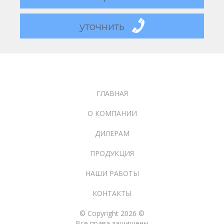
уточнить
ГЛАВНАЯ
О КОМПАНИИ
ДИЛЕРАМ
ПРОДУКЦИЯ
НАШИ РАБОТЫ
КОНТАКТЫ
© Copyright 2026 ©
Все права защищены