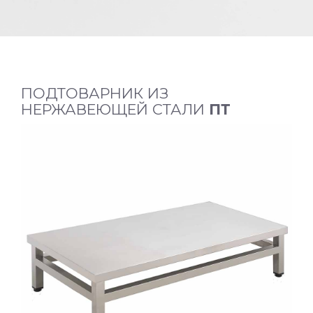
ПОДТОВАРНИК ИЗ
НЕРЖАВЕЮЩЕЙ СТАЛИ
ПТ