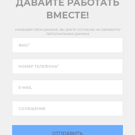
ДАВАЙТЕ РАБОТАТЬ
ВМЕСТЕ!
УКАЗЫВАЯ СВОИ ДАННЫЕ, ВЫ ДАЕТЕ СОГЛАСИЕ НА ОБРАБОТКУ
ПЕРСОНАЛЬНЫХ ДАННЫХ
*
ФИО
*
НОМЕР ТЕЛЕФОНА
E-MAIL
CООБЩЕНИЕ
отправить