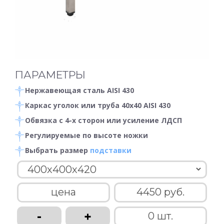
ПАРАМЕТРЫ
Нержавеющая сталь AISI 430
Каркас уголок или труба 40х40 AISI 430
Обвязка с 4-х сторон или усиление ЛДСП
Регулируемые по высоте ножки
Выбрать размер
подставки
цена
4450 руб.
-
+
0 шт.