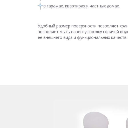
в гаражах, квартирах и частных домах.
Удобный размер поверхности позволяет хран
позволяет мыть навесную полку горячей вод
ее внешнего вида и функциональных качеств.