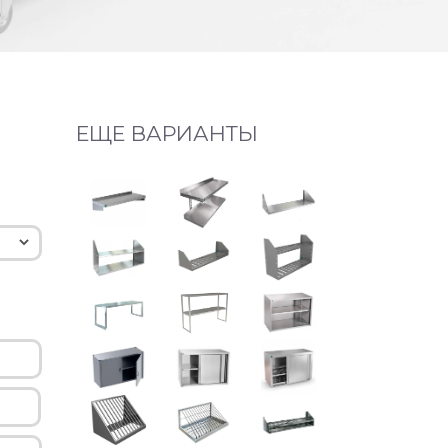
ЕЩЕ ВАРИАНТЫ