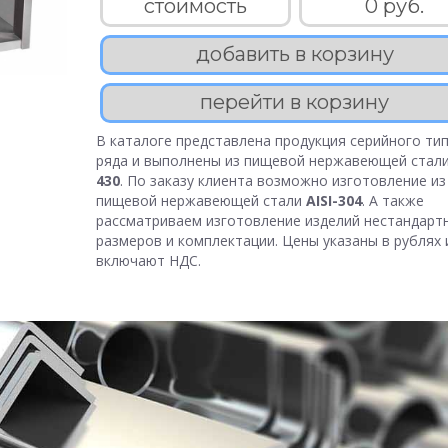
стоимость
0 руб.
добавить в корзину
перейти в корзину
В каталоге представлена продукция серийного тип
ряда и выполнены из пищевой нержавеющей стал
430
. По заказу клиента возможно изготовление из
пищевой нержавеющей стали
AISI-304
. А также
рассматриваем изготовление изделий нестандарт
размеров и комплектации. Цены указаны в рублях 
включают НДС.