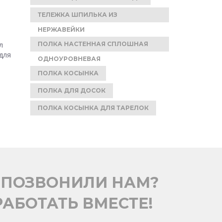
ТЕЛЕЖКА ШПИЛЬКА ИЗ
НЕРЖАВЕЙКИ
л
ПОЛКА НАСТЕННАЯ СПЛОШНАЯ
для
ОДНОУРОВНЕВАЯ
ПОЛКА КОСЫНКА
ПОЛКА ДЛЯ ДОСОК
ПОЛКА КОСЫНКА ДЛЯ ТАРЕЛОК
 ПОЗВОНИЛИ НАМ?
АБОТАТЬ ВМЕСТЕ!