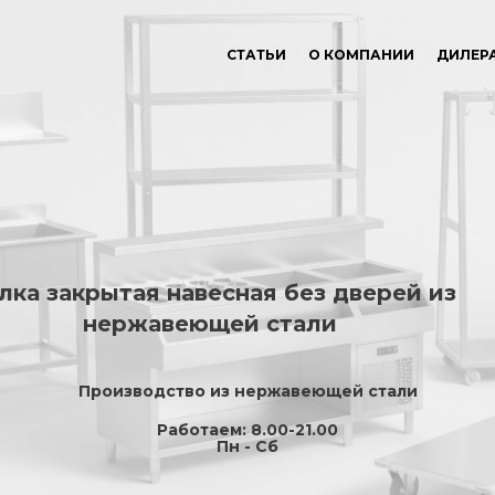
СТАТЬИ
О КОМПАНИИ
ДИЛЕР
лка закрытая навесная без дверей из
нержавеющей стали
Производство из нержавеющей стали
Работаем: 8.00-21.00
Пн - Сб