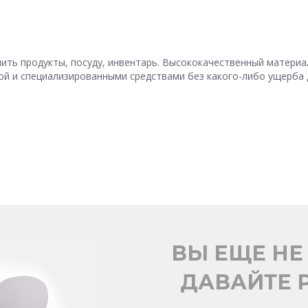
ить продукты, посуду, инвентарь. Высококачественный материа
ой и специализированными средствами без какого-либо ущерба 
ВЫ ЕЩЕ НЕ
ДАВАЙТЕ Р