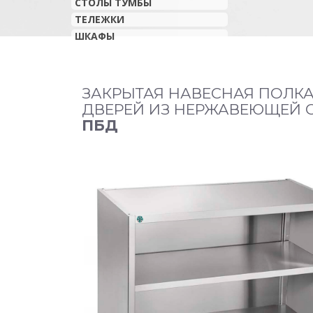
СТОЛЫ ТУМБЫ
ТЕЛЕЖКИ
ШКАФЫ
ЗАКРЫТАЯ НАВЕСНАЯ ПОЛКА
ДВЕРЕЙ ИЗ НЕРЖАВЕЮЩЕЙ 
ПБД