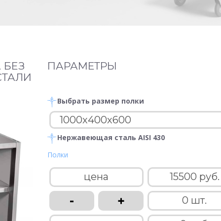
 БЕЗ
ПАРАМЕТРЫ
СТАЛИ
Выбрать размер полки
Нержавеющая сталь AISI 430
Полки
цена
15500 руб.
-
+
0 шт.