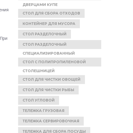
ДВЕРЦАМИ КУПЕ
ения
СТОЛ ДЛЯ СБОРА ОТХОДОВ
КОНТЕЙНЕР ДЛЯ МУСОРА
СТОЛ РАЗДЕЛОЧНЫЙ
 При
СТОЛ РАЗДЕЛОЧНЫЙ
СПЕЦИАЛИЗИРОВАННЫЙ
СТОЛ С ПОЛИПРОПИЛЕНОВОЙ
СТОЛЕШНИЦЕЙ
СТОЛ ДЛЯ ЧИСТКИ ОВОЩЕЙ
СТОЛ ДЛЯ ЧИСТКИ РЫБЫ
СТОЛ УГЛОВОЙ
ТЕЛЕЖКА ГРУЗОВАЯ
ТЕЛЕЖКА СЕРВИРОВОЧНАЯ
ТЕЛЕЖКА ДЛЯ СБОРА ПОСУДЫ